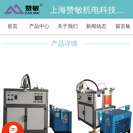
上海赞敏机电科技有限公司
首页
产品中心
关于我们
新闻动态
留言板
产品详情