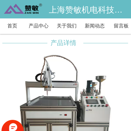
上海赞敏机电科技有限公司
首页
产品中心
关于我们
新闻动态
留言板
产品详情