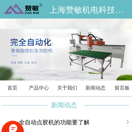
上海赞敏机电科技有限公司
首页
产品中心
关于我们
新闻动态
留言板
新闻动态
全自动点胶机的功能要了解